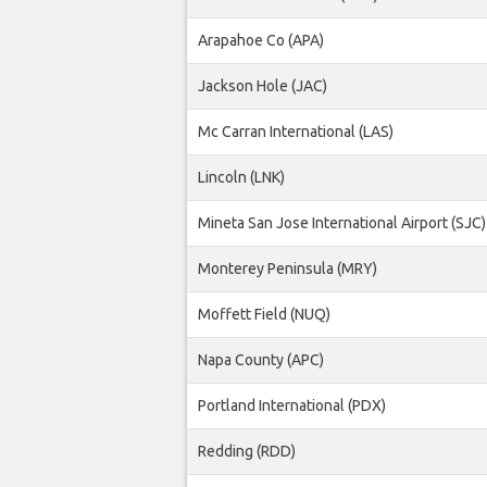
Arapahoe Co (APA)
Jackson Hole (JAC)
Mc Carran International (LAS)
Lincoln (LNK)
Mineta San Jose International Airport (SJC)
Monterey Peninsula (MRY)
Moffett Field (NUQ)
Napa County (APC)
Portland International (PDX)
Redding (RDD)