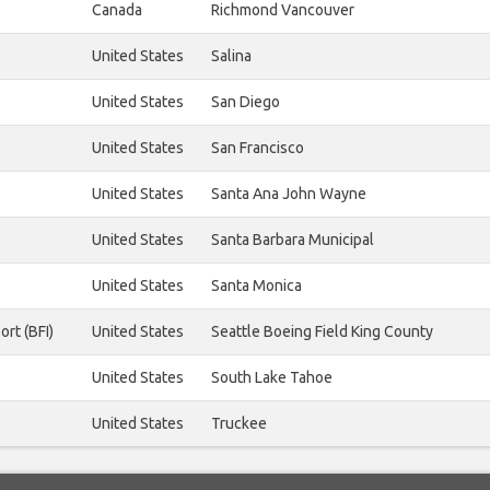
Canada
Richmond Vancouver
United States
Salina
United States
San Diego
United States
San Francisco
United States
Santa Ana John Wayne
United States
Santa Barbara Municipal
United States
Santa Monica
ort (BFI)
United States
Seattle Boeing Field King County
United States
South Lake Tahoe
United States
Truckee