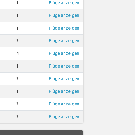
1
Flüge anzeigen
1
Flüge anzeigen
1
Flüge anzeigen
3
Flüge anzeigen
4
Flüge anzeigen
1
Flüge anzeigen
3
Flüge anzeigen
1
Flüge anzeigen
3
Flüge anzeigen
3
Flüge anzeigen