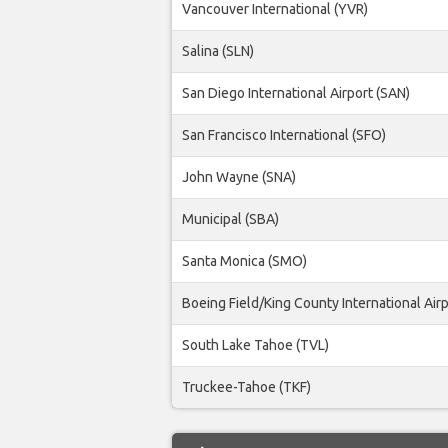
Vancouver International (YVR)
Salina (SLN)
San Diego International Airport (SAN)
San Francisco International (SFO)
John Wayne (SNA)
Municipal (SBA)
Santa Monica (SMO)
Boeing Field/King County International Airp
South Lake Tahoe (TVL)
Truckee-Tahoe (TKF)