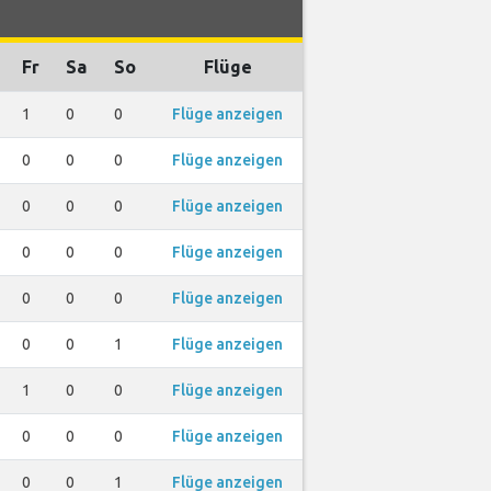
Fr
Sa
So
Flüge
1
0
0
Flüge anzeigen
0
0
0
Flüge anzeigen
0
0
0
Flüge anzeigen
0
0
0
Flüge anzeigen
0
0
0
Flüge anzeigen
0
0
1
Flüge anzeigen
1
0
0
Flüge anzeigen
0
0
0
Flüge anzeigen
0
0
1
Flüge anzeigen