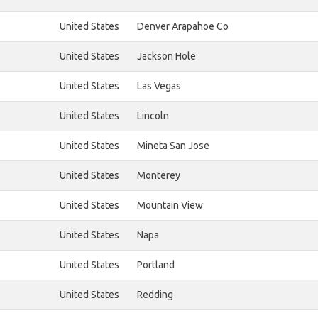
United States
Denver Arapahoe Co
United States
Jackson Hole
United States
Las Vegas
United States
Lincoln
United States
Mineta San Jose
United States
Monterey
United States
Mountain View
United States
Napa
United States
Portland
United States
Redding