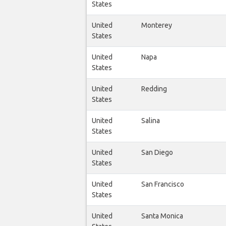
States
United
Monterey
States
United
Napa
States
United
Redding
States
United
Salina
States
United
San Diego
States
United
San Francisco
States
United
Santa Monica