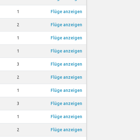
1
Flüge anzeigen
2
Flüge anzeigen
1
Flüge anzeigen
1
Flüge anzeigen
3
Flüge anzeigen
2
Flüge anzeigen
1
Flüge anzeigen
3
Flüge anzeigen
1
Flüge anzeigen
2
Flüge anzeigen