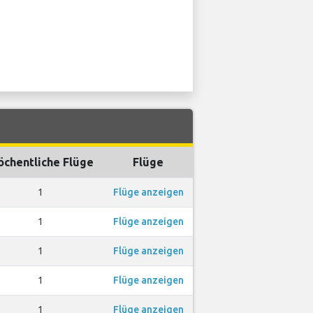
chentliche Flüge
Flüge
1
Flüge anzeigen
1
Flüge anzeigen
1
Flüge anzeigen
1
Flüge anzeigen
1
Flüge anzeigen