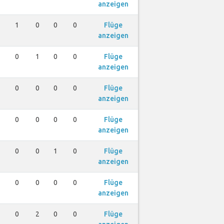
anzeigen
1
0
0
0
Flüge
anzeigen
0
1
0
0
Flüge
anzeigen
0
0
0
0
Flüge
anzeigen
0
0
0
0
Flüge
anzeigen
0
0
1
0
Flüge
anzeigen
0
0
0
0
Flüge
anzeigen
0
2
0
0
Flüge