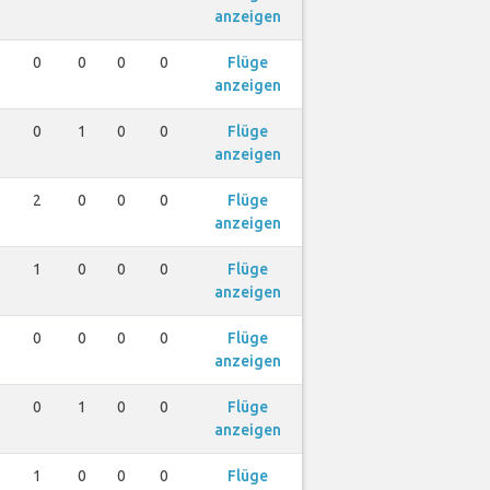
anzeigen
0
0
0
0
Flüge
anzeigen
0
1
0
0
Flüge
anzeigen
2
0
0
0
Flüge
anzeigen
1
0
0
0
Flüge
anzeigen
0
0
0
0
Flüge
anzeigen
0
1
0
0
Flüge
anzeigen
1
0
0
0
Flüge