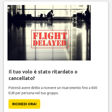
Il tuo volo è stato ritardato o
cancellato?
Potresti avere diritto a ricevere un risarcimento fino a 600
EUR per persona nel tuo gruppo.
RICHIEDI ORA!