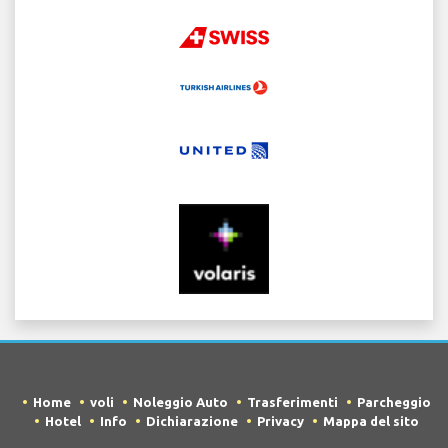
Home
voli
Noleggio Auto
Trasferimenti
Parcheggio
Hotel
Info
Dichiarazione
Privacy
Mappa del sito