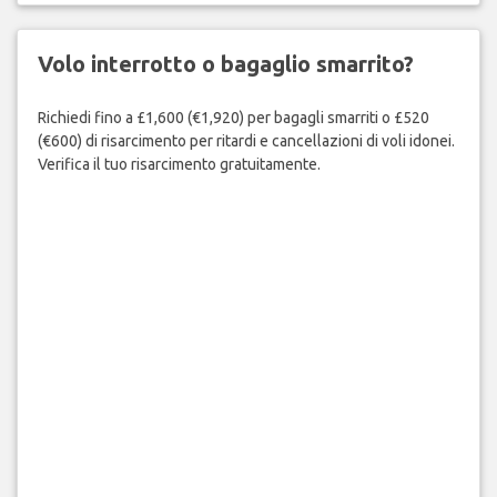
Volo interrotto o bagaglio smarrito?
Richiedi fino a £1,600 (€1,920) per bagagli smarriti o £520
(€600) di risarcimento per ritardi e cancellazioni di voli idonei.
Verifica il tuo risarcimento gratuitamente.