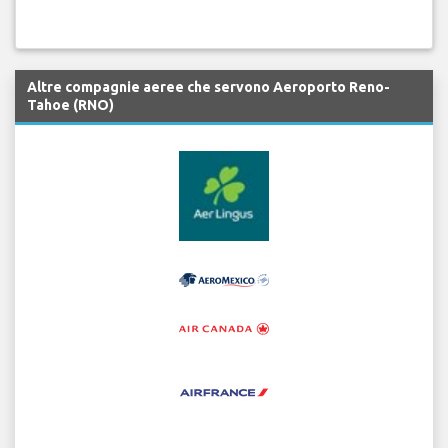
Altre compagnie aeree che servono Aeroporto Reno-
Tahoe (RNO)