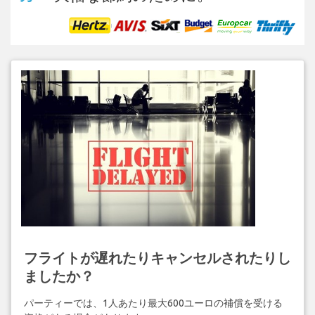
フライトが遅れたりキャンセルされたりし
ましたか？
パーティーでは、1人あたり最大600ユーロの補償を受ける