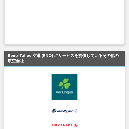
Reno-Tahoe 空港 (RNO) にサービスを提供しているその他の
航空会社