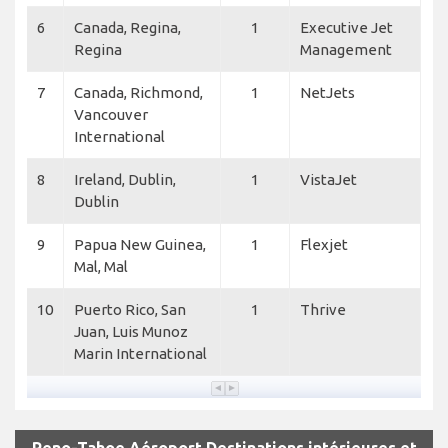
6
Canada, Regina,
1
Executive Jet
Regina
Management
7
Canada, Richmond,
1
NetJets
Vancouver
International
8
Ireland, Dublin,
1
VistaJet
Dublin
9
Papua New Guinea,
1
Flexjet
Mal, Mal
10
Puerto Rico, San
1
Thrive
Juan, Luis Munoz
Marin International