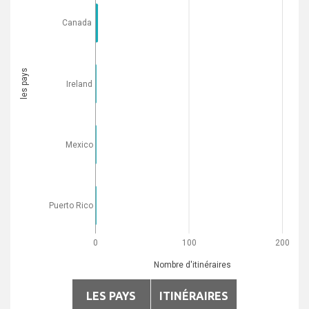
Canada
les pays
Ireland
Mexico
Puerto Rico
0
100
200
Nombre d'itinéraires
LES PAYS
ITINÉRAIRES