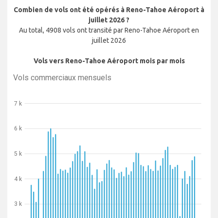
Combien de vols ont été opérés à Reno-Tahoe Aéroport à
juillet 2026 ?
Au total, 4908 vols ont transité par Reno-Tahoe Aéroport en
juillet 2026
Vols vers Reno-Tahoe Aéroport mois par mois
Vols commerciaux mensuels
7 k
6 k
5 k
4 k
3 k