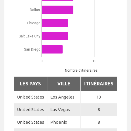
Dallas
Chicago
Salt Lake City
San Diego
0
10
Nombre d'itinéraires
LES PAYS
VILLE
ITINÉRAIRES
United States
Los Angeles
13
United States
Las Vegas
8
United States
Phoenix
8