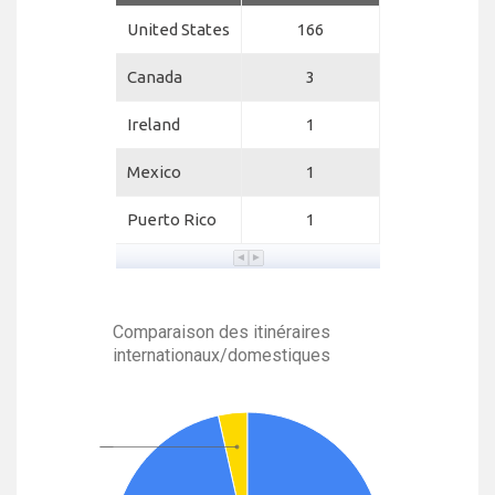
United States
166
Canada
3
Ireland
1
Mexico
1
Puerto Rico
1
Comparaison des itinéraires
internationaux/domestiques