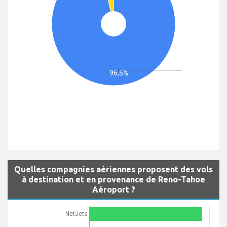
96,5%
Quelles compagnies aériennes proposent des vols
à destination et en provenance de Reno-Tahoe
Aéroport ?
NetJets