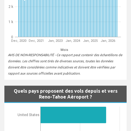
2 k
1 k
0
Dec, 2020
Dec, 2021
Jan, 2023
Jan, 2024
Jan, 2025
Jan, 2026
Mois
AVIS DE NON-RESPONSABILITÉ - Ce rapport peut contenir des échantillons de
données. Les chiffres sont tirés de diverses sources, toutes les données
doivent être considérées comme indicatives et doivent être vérifiées par
rapport aux sources officielles avant publication.
Quels pays proposent des vols depuis et vers
Reno-Tahoe Aéroport ?
United States