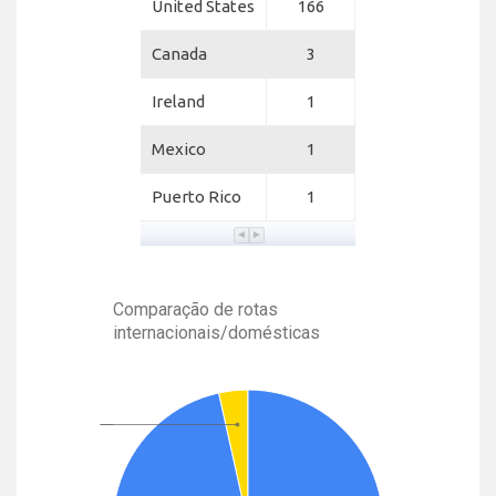
United States
166
Canada
3
Ireland
1
Mexico
1
Puerto Rico
1
Comparação de rotas
internacionais/domésticas