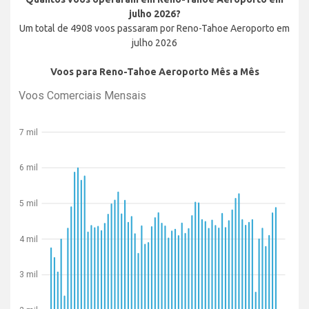
julho 2026?
Um total de 4908 voos passaram por Reno-Tahoe Aeroporto em
julho 2026
Voos para Reno-Tahoe Aeroporto Mês a Mês
Voos Comerciais Mensais
7 mil
6 mil
5 mil
4 mil
3 mil