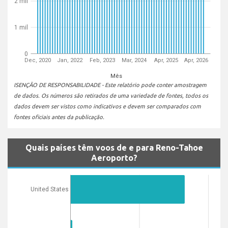
2 mil
1 mil
0
Dec, 2020
Jan, 2022
Feb, 2023
Mar, 2024
Apr, 2025
Apr, 2026
Mês
ISENÇÃO DE RESPONSABILIDADE - Este relatório pode conter amostragem
de dados. Os números são retirados de uma variedade de fontes, todos os
dados devem ser vistos como indicativos e devem ser comparados com
fontes oficiais antes da publicação.
Quais países têm voos de e para Reno-Tahoe
Aeroporto?
United States