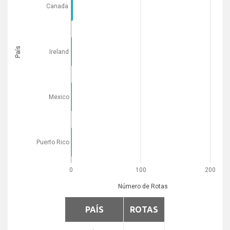
Canada
País
Ireland
Mexico
Puerto Rico
0
100
200
Número de Rotas
PAÍS
ROTAS