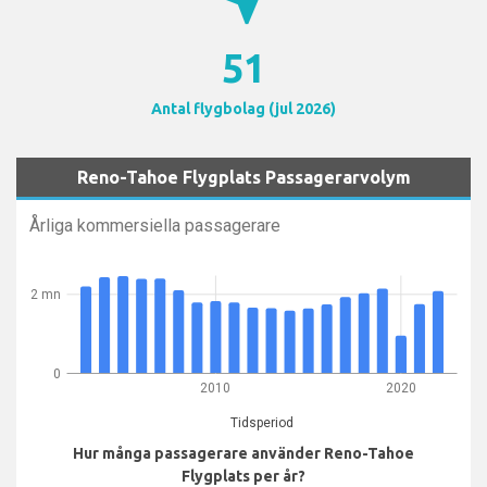
51
Antal flygbolag (jul 2026)
Reno-Tahoe Flygplats Passagerarvolym
Årliga kommersiella passagerare
2 mn
0
2010
2020
Tidsperiod
Hur många passagerare använder Reno-Tahoe
Flygplats per år?