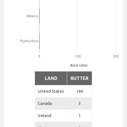
Mexico
Puerto Rico
0
100
200
Antal rutter
LAND
RUTTER
United States
166
Canada
3
Ireland
1