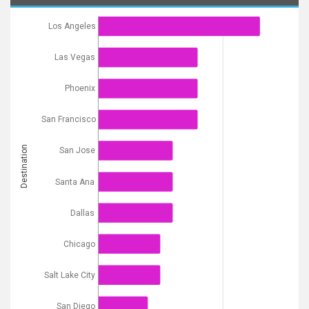
Los Angeles
Las Vegas
Phoenix
San Francisco
Destination
San Jose
Santa Ana
Dallas
Chicago
Salt Lake City
San Diego