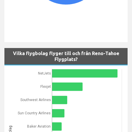
Vilka flygbolag flyger till och från Reno-Tahoe
Flygplats?
NetJets
Flexjet
Southwest Airlines
Sun Country Airlines
Baker Aviation