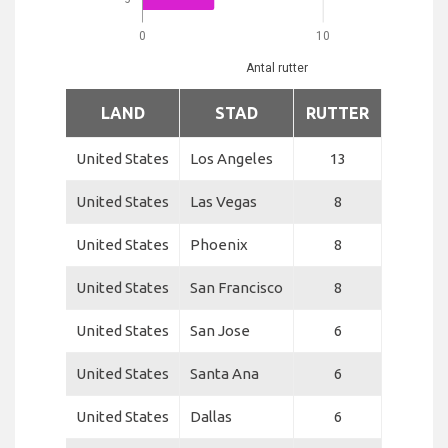
0
10
Antal rutter
LAND
STAD
RUTTER
United States
Los Angeles
13
United States
Las Vegas
8
United States
Phoenix
8
United States
San Francisco
8
United States
San Jose
6
United States
Santa Ana
6
United States
Dallas
6